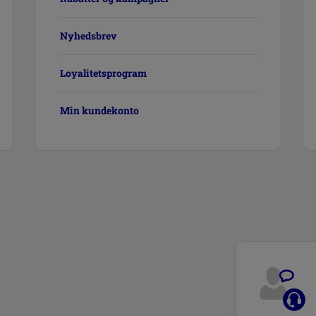
Nyhedsbrev
Loyalitetsprogram
Min kundekonto