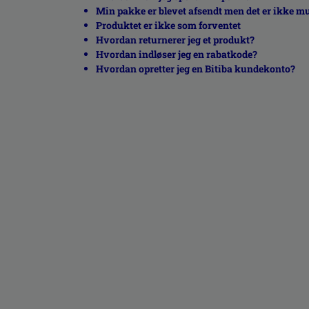
Min pakke er blevet afsendt men det er ikke mu
Produktet er ikke som forventet
Hvordan returnerer jeg et produkt?
Hvordan indløser jeg en rabatkode?
Hvordan opretter jeg en Bitiba kundekonto?