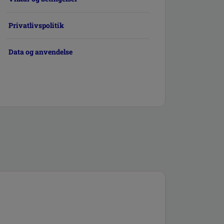
Privatlivspolitik
Data og anvendelse