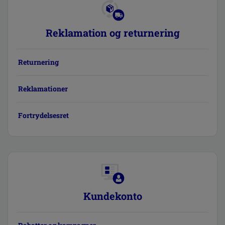
Reklamation og returnering
Returnering
Reklamationer
Fortrydelsesret
Kundekonto