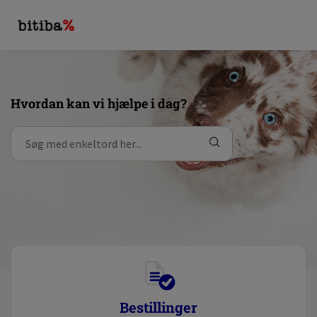
Hvordan kan vi hjælpe i dag?
Bestillinger