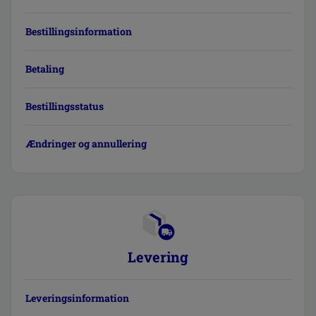
Bestillingsinformation
Betaling
Bestillingsstatus
Ændringer og annullering
Levering
Leveringsinformation