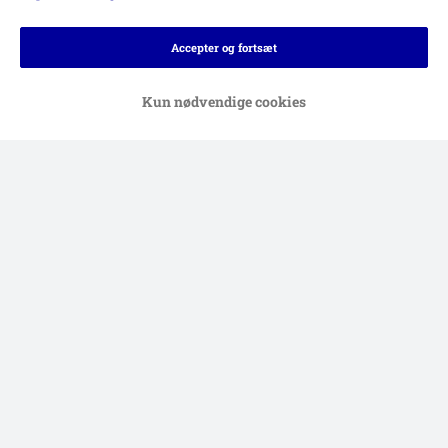
Accepter og fortsæt
Kun nødvendige cookies
Betalingsformer
Levering