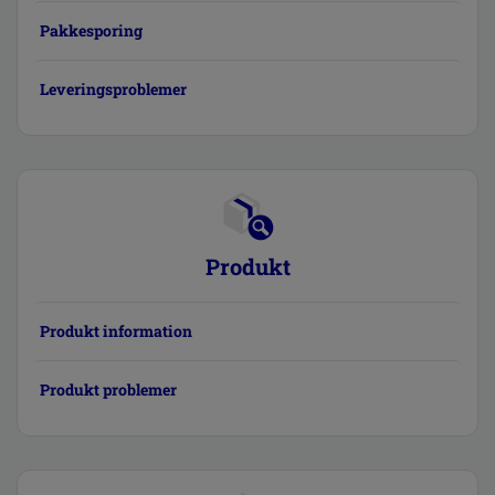
Pakkesporing
Leveringsproblemer
Produkt
Produkt information
Produkt problemer