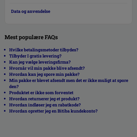
Data og anvendelse
Mest populære FAQs
Hvilke betalingsmetoder tilbydes?
Tilbyder I gratis levering?
Kan jeg vælge leveringsfirma?
Hvornår vil min pakke blive afsendt?
Hvordan kan jeg spore min pakke?
Min pakke er blevet afsendt men det er ikke muligt at spore
den?
Produktet er ikke som forventet
Hvordan returnerer jeg et produkt?
Hvordan indløser jeg en rabatkode?
Hvordan opretter jeg en Bitiba kundekonto?