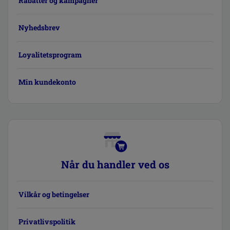
Rabatter og kampagner
Nyhedsbrev
Loyalitetsprogram
Min kundekonto
Når du handler ved os
Vilkår og betingelser
Privatlivspolitik