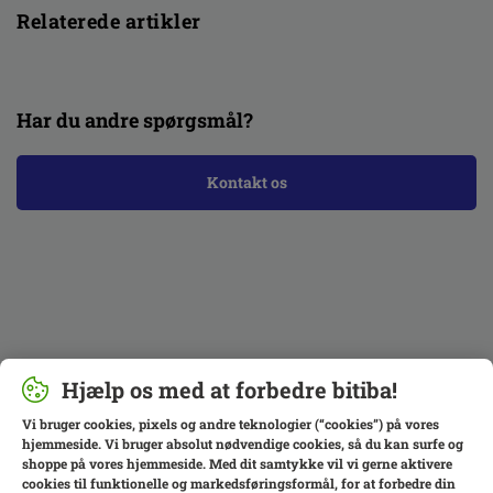
Relaterede artikler
Har du andre spørgsmål?
Kontakt os
Hjælp os med at forbedre bitiba!
Vi bruger cookies, pixels og andre teknologier (“cookies”) på vores
hjemmeside. Vi bruger absolut nødvendige cookies, så du kan surfe og
shoppe på vores hjemmeside. Med dit samtykke vil vi gerne aktivere
cookies til funktionelle og markedsføringsformål, for at forbedre din