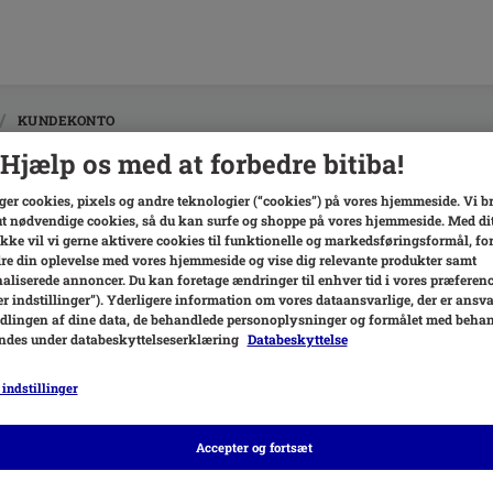
KUNDEKONTO
Hjælp os med at forbedre bitiba!
hedsbrev
ger cookies, pixels og andre teknologier (“cookies”) på vores hjemmeside. Vi b
t nødvendige cookies, så du kan surfe og shoppe på vores hjemmeside. Med di
ke vil vi gerne aktivere cookies til funktionelle og markedsføringsformål, for
re din oplevelse med vores hjemmeside og vise dig relevante produkter samt
vordan kan jeg tilmelde mig nyhedsbrevet?
aliserede annoncer. Du kan foretage ændringer til enhver tid i vores præferen
er indstillinger”). Yderligere information om vores dataansvarlige, der er ansva
lmeld dig vores gratis nyhedsbrev og få alt at vide om vore
lingen af ​​dine data, de behandlede personoplysninger og formålet med beha
et er nemt at tilmelde sig: Hvis du har en...
indes under databeskyttelseserklæring
Databeskyttelse
 indstillinger
Accepter og fortsæt
vordan afmelder jeg mig nyhedsbrevet?