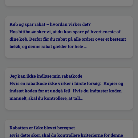
Køb og spar rabat – hvordan virker det?
Hos bitiba ønsker vi, at du kan spare på hvert eneste af
dine køb. Derfor får du rabat på alle ordrer over et bestemt
beløb, og denne rabat gælder for hele ...
Jeg kan ikke indløse min rabatkode
Hvis en rabatkode ikke virker i første forsøg: Kopier og
indsæt koden for at undgå fejl Hvis du indtaster koden
manuelt, skal du kontrollere, at tall...
Rabatten er ikke blevet beregnet
Hvis dette sker, skal du kontrollere kriterierne for denne